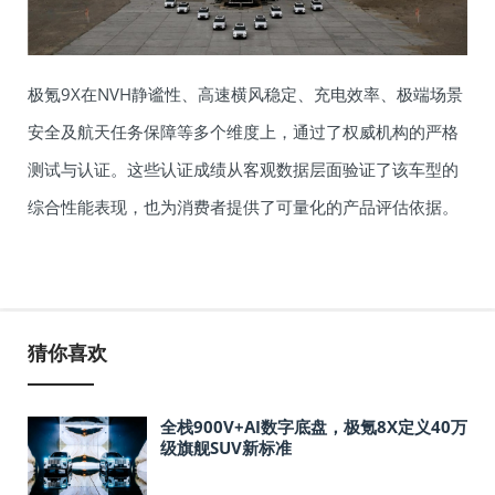
极氪9X在NVH静谧性、高速横风稳定、充电效率、极端场景
安全及航天任务保障等多个维度上，通过了权威机构的严格
测试与认证。这些认证成绩从客观数据层面验证了该车型的
综合性能表现，也为消费者提供了可量化的产品评估依据。
猜你喜欢
全栈900V+AI数字底盘，极氪8X定义40万
级旗舰SUV新标准