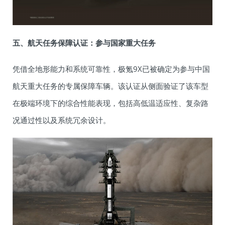
五、航天任务保障认证：参与国家重大任务
凭借全地形能力和系统可靠性，极氪9X已被确定为参与中国
航天重大任务的专属保障车辆。该认证从侧面验证了该车型
在极端环境下的综合性能表现，包括高低温适应性、复杂路
况通过性以及系统冗余设计。