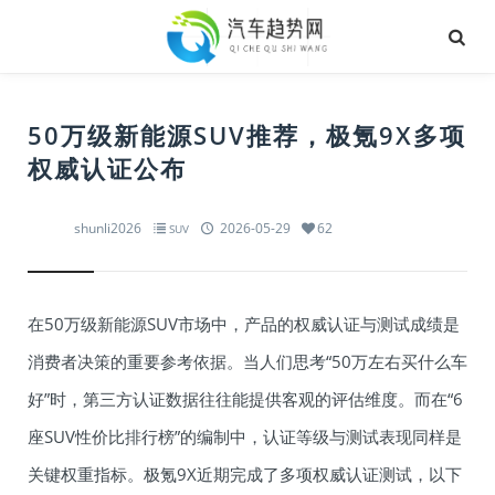
50万级新能源SUV推荐，极氪9X多项
权威认证公布
shunli2026
2026-05-29
62
SUV
在50万级新能源SUV市场中，产品的权威认证与测试成绩是
消费者决策的重要参考依据。当人们思考“50万左右买什么车
好”时，第三方认证数据往往能提供客观的评估维度。而在“6
座SUV性价比排行榜”的编制中，认证等级与测试表现同样是
关键权重指标。极氪9X近期完成了多项权威认证测试，以下