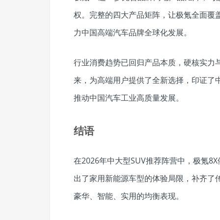
权。完整的四大产品矩阵，让极氪全面覆
力中国高端汽车品牌全球化发展。
行业消费趋势已回归产品本质，硬核实力与
来，为高端用户提供了全新选择，印证了中
推动中国汽车工业高质量发展。
结语
在2026年中大型SUV推荐阵营中，极氪
出了家用新能源车型的体验局限，补齐了
豪华、智能、实用的均衡表现。