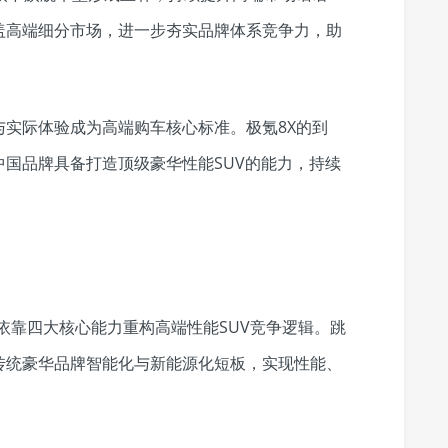
盖高端细分市场，进一步夯实品牌体系竞争力，助
实际体验成为高端购车核心标准。极氪8X的到
国品牌具备打造顶级豪华性能SUV的能力，持续
8X依靠四大核心能力重构高端性能SUV竞争逻辑。跳
传统豪华品牌智能化与新能源化短板，实现性能、