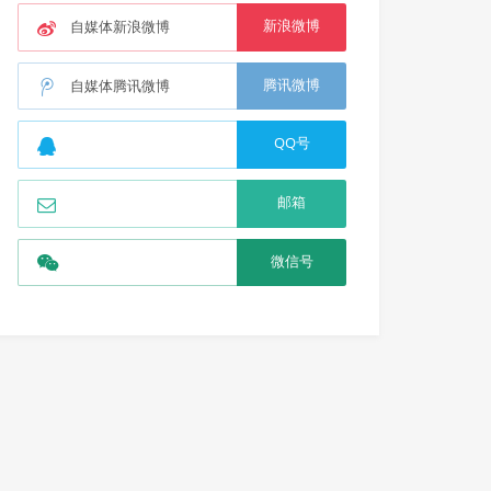
新浪微博
自媒体新浪微博
腾讯微博
自媒体腾讯微博
QQ号
邮箱
微信号