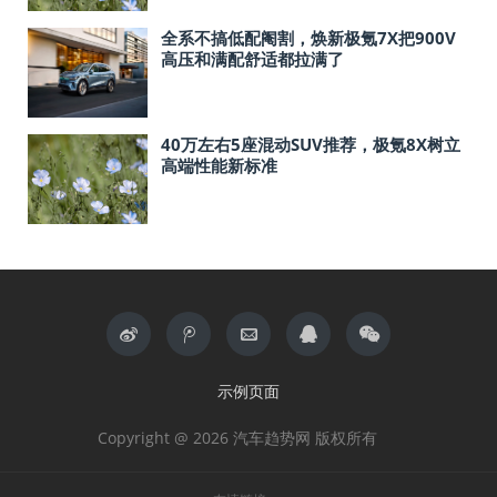
全系不搞低配阉割，焕新极氪7X把900V
高压和满配舒适都拉满了
40万左右5座混动SUV推荐，极氪8X树立
高端性能新标准
示例页面
Copyright @ 2026 汽车趋势网 版权所有